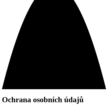
Ochrana osobních údajů