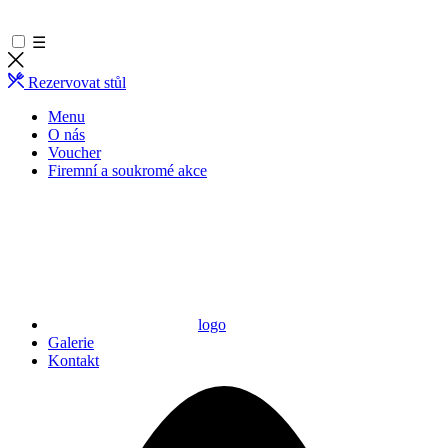
☰
Rezervovat stůl
Menu
O nás
Voucher
Firemní a soukromé akce
logo
Galerie
Kontakt