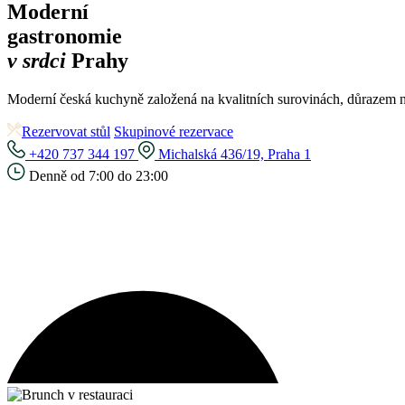
Moderní
gastronomie
v srdci
Prahy
Moderní česká kuchyně založená na kvalitních surovinách, důrazem na
Rezervovat stůl
Skupinové rezervace
+420 737 344 197
Michalská 436/19, Praha 1
Denně od 7:00 do 23:00