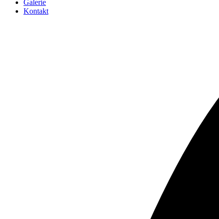
Galerie
Kontakt