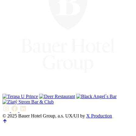
© 2025 Bauer Hotel Group, a.s. UX/UI by
X Production