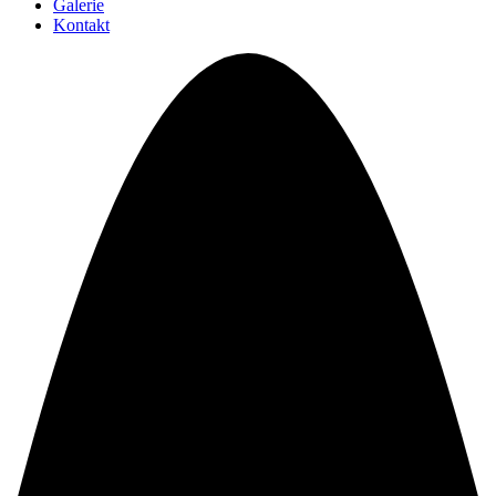
Galerie
Kontakt