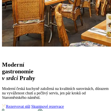
Moderní
gastronomie
v srdci
Prahy
Moderní česká kuchyně založená na kvalitních surovinách, důrazem
na vyváženost chutí a pečlivý servis, jen pár kroků od
Staroměstského náměstí.
Rezervovat stůl
Skupinové rezervace