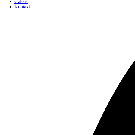
Galerie
Kontakt