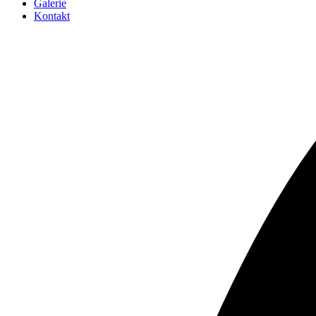
Galerie
Kontakt